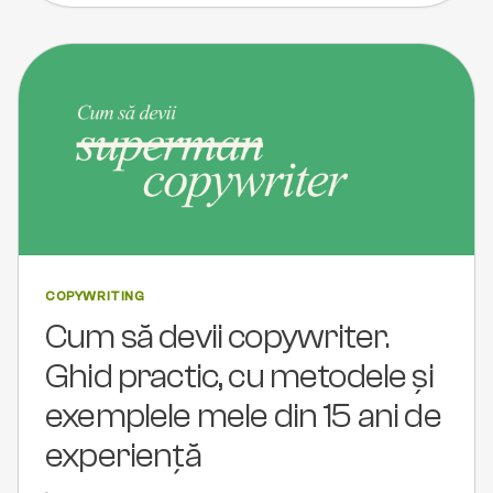
COPYWRITING
Cum să devii copywriter.
Ghid practic, cu metodele și
exemplele mele din 15 ani de
experiență